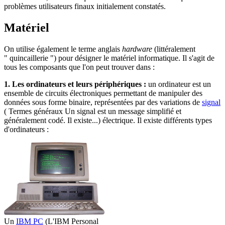
problèmes utilisateurs finaux initialement constatés.
Matériel
On utilise également le terme anglais
hardware
(littéralement
" quincaillerie ") pour désigner le matériel informatique. Il s'agit de
tous les composants que l'on peut trouver dans :
1. Les ordinateurs et leurs périphériques :
un ordinateur est un
ensemble de circuits électroniques permettant de manipuler des
données sous forme binaire, représentées par des variations de
signal
( Termes généraux Un signal est un message simplifié et
généralement codé. Il existe...)
électrique. Il existe différents types
d'ordinateurs :
Un
IBM PC
(L'IBM Personal